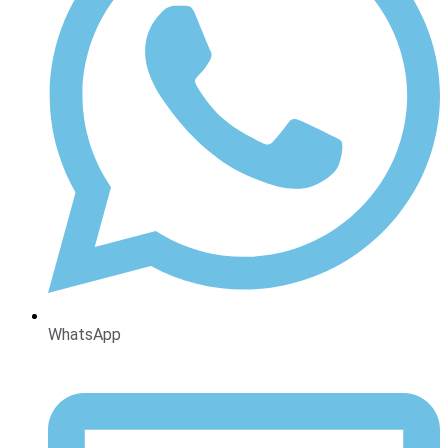
WhatsApp