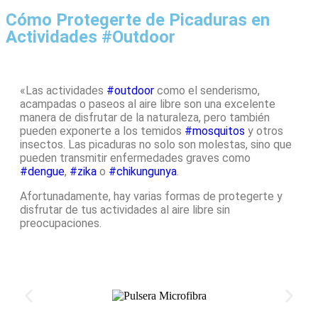
Cómo Protegerte de Picaduras en
Actividades #Outdoor
«Las actividades
#outdoor
como el senderismo,
acampadas o paseos al aire libre son una excelente
manera de disfrutar de la naturaleza, pero también
pueden exponerte a los temidos
#mosquitos
y otros
insectos. Las picaduras no solo son molestas, sino que
pueden transmitir enfermedades graves como
#dengue
,
#zika
o
#chikungunya
.
Afortunadamente, hay varias formas de protegerte y
disfrutar de tus actividades al aire libre sin
preocupaciones.