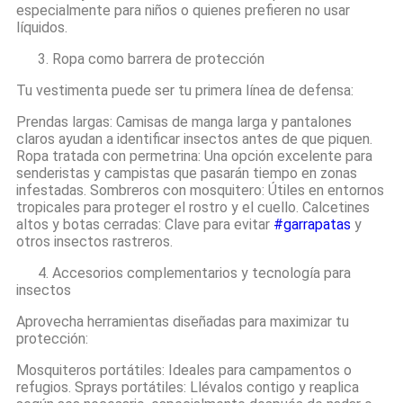
especialmente para niños o quienes prefieren no usar
líquidos.
3. Ropa como barrera de protección
Tu vestimenta puede ser tu primera línea de defensa:
Prendas largas: Camisas de manga larga y pantalones
claros ayudan a identificar insectos antes de que piquen.
Ropa tratada con permetrina: Una opción excelente para
senderistas y campistas que pasarán tiempo en zonas
infestadas. Sombreros con mosquitero: Útiles en entornos
tropicales para proteger el rostro y el cuello. Calcetines
altos y botas cerradas: Clave para evitar
#garrapatas
y
otros insectos rastreros.
4. Accesorios complementarios y tecnología para
insectos
Aprovecha herramientas diseñadas para maximizar tu
protección:
Mosquiteros portátiles: Ideales para campamentos o
refugios. Sprays portátiles: Llévalos contigo y reaplica