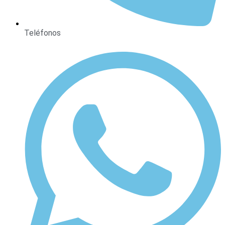
Teléfonos