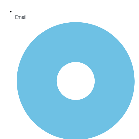
Email