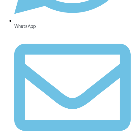
WhatsApp