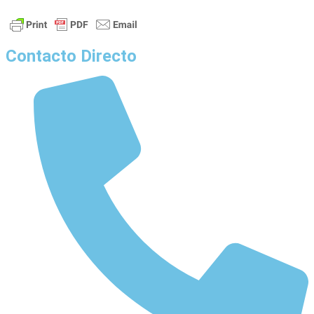
Contacto Directo