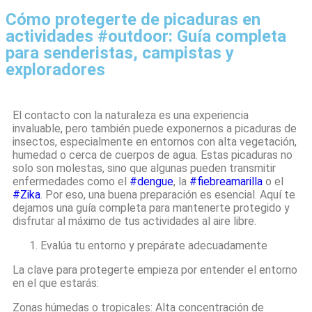
Cómo protegerte de picaduras en
actividades #outdoor: Guía completa
para senderistas, campistas y
exploradores
El contacto con la naturaleza es una experiencia
invaluable, pero también puede exponernos a picaduras de
insectos, especialmente en entornos con alta vegetación,
humedad o cerca de cuerpos de agua. Estas picaduras no
solo son molestas, sino que algunas pueden transmitir
enfermedades como el
#dengue
, la
#fiebreamarilla
o el
#Zika
. Por eso, una buena preparación es esencial. Aquí te
dejamos una guía completa para mantenerte protegido y
disfrutar al máximo de tus actividades al aire libre.
Evalúa tu entorno y prepárate adecuadamente
La clave para protegerte empieza por entender el entorno
en el que estarás:
Zonas húmedas o tropicales: Alta concentración de