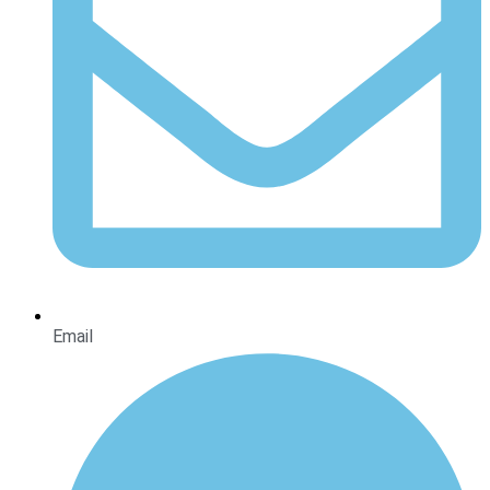
Email