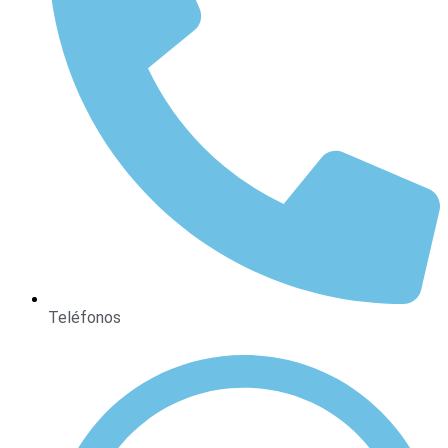
Teléfonos