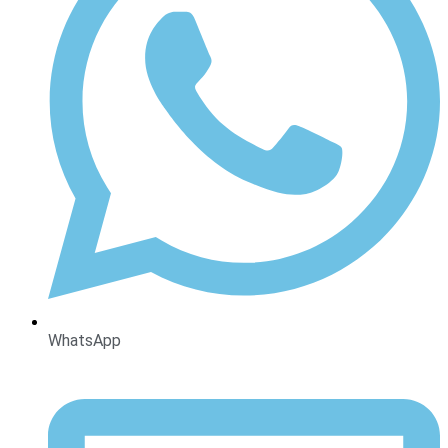
WhatsApp