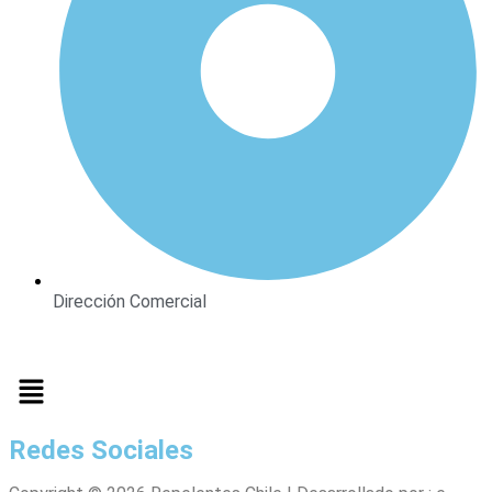
Dirección Comercial
Redes Sociales