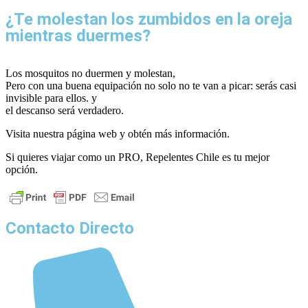
¿Te molestan los zumbidos en la oreja
mientras duermes?
Los mosquitos no duermen y molestan,
Pero con una buena equipación no solo no te van a picar: serás casi
invisible para ellos. y
el descanso será verdadero.
Visita nuestra página web y obtén más información.
Si quieres viajar como un PRO, Repelentes Chile es tu mejor
opción.
Contacto Directo