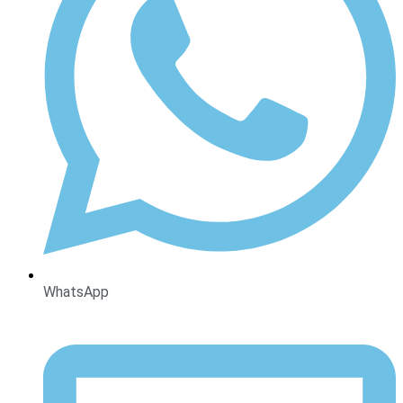
WhatsApp