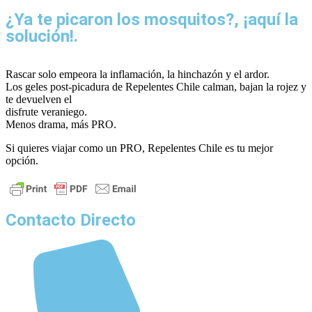
¿Ya te picaron los mosquitos?, ¡aquí la
solución!.
Rascar solo empeora la inflamación, la hinchazón y el ardor.
Los geles post-picadura de Repelentes Chile calman, bajan la rojez y
te devuelven el
disfrute veraniego.
Menos drama, más PRO.
Si quieres viajar como un PRO, Repelentes Chile es tu mejor
opción.
Contacto Directo