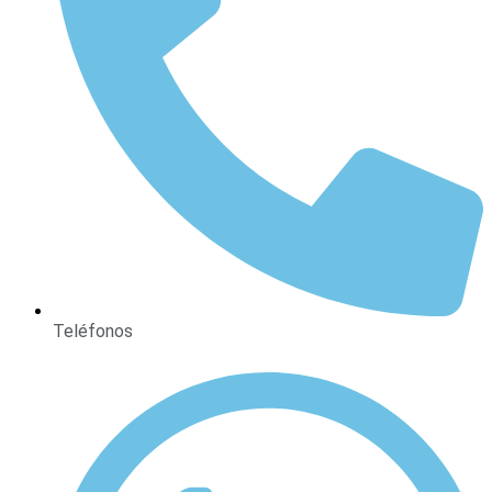
Teléfonos