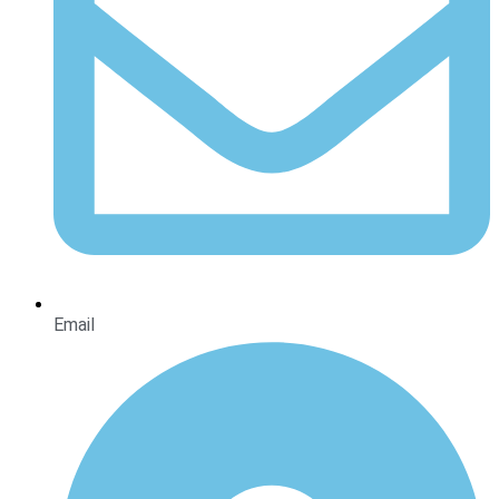
Email