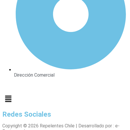
Dirección Comercial
Redes Sociales
Copyright © 2026 Repelentes Chile | Desarrollado por : e-