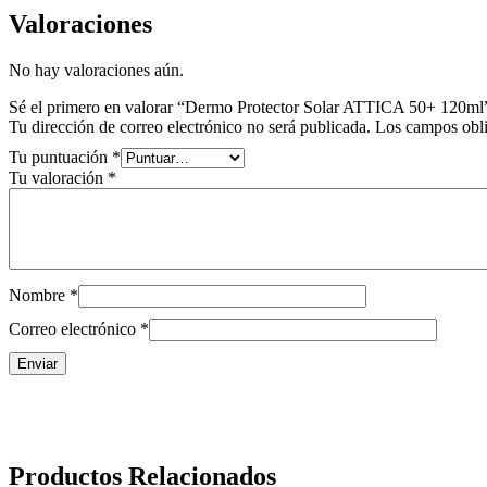
Valoraciones
No hay valoraciones aún.
Sé el primero en valorar “Dermo Protector Solar ATTICA 50+ 120ml
Tu dirección de correo electrónico no será publicada.
Los campos obli
Tu puntuación
*
Tu valoración
*
Nombre
*
Correo electrónico
*
Productos Relacionados