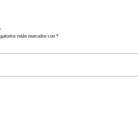
”
gatorios están marcados con
*