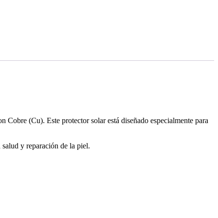
on Cobre (Cu). Este protector solar está diseñado especialmente para
salud y reparación de la piel.