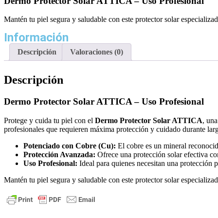
Dermo Protector Solar ATTICA – Uso Profesional
Mantén tu piel segura y saludable con este protector solar especializado
Información
Descripción
Valoraciones (0)
Descripción
Dermo Protector Solar ATTICA – Uso Profesional
Protege y cuida tu piel con el
Dermo Protector Solar ATTICA
, una
profesionales que requieren máxima protección y cuidado durante larg
Potenciado con Cobre (Cu):
El cobre es un mineral reconocido
Protección Avanzada:
Ofrece una protección solar efectiva co
Uso Profesional:
Ideal para quienes necesitan una protección p
Mantén tu piel segura y saludable con este protector solar especializado