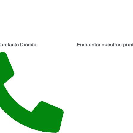
Contacto Directo
Encuentra nuestros prod