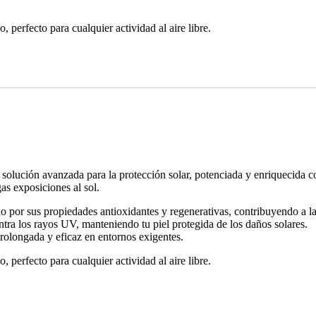
, perfecto para cualquier actividad al aire libre.
 solución avanzada para la protección solar, potenciada y enriquecida c
as exposiciones al sol.
 por sus propiedades antioxidantes y regenerativas, contribuyendo a la 
ntra los rayos UV, manteniendo tu piel protegida de los daños solares.
rolongada y eficaz en entornos exigentes.
, perfecto para cualquier actividad al aire libre.