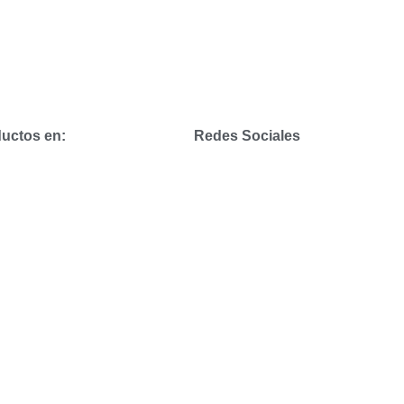
uctos en:
Redes Sociales