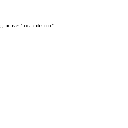
gatorios están marcados con
*