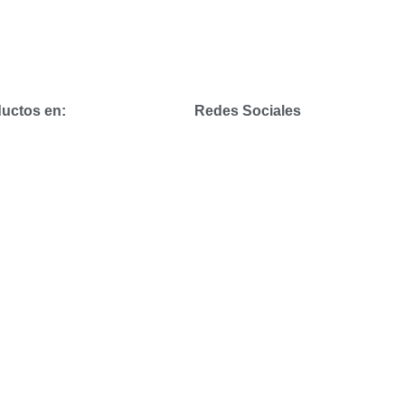
uctos en:
Redes Sociales