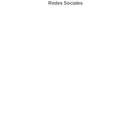
Redes Sociales