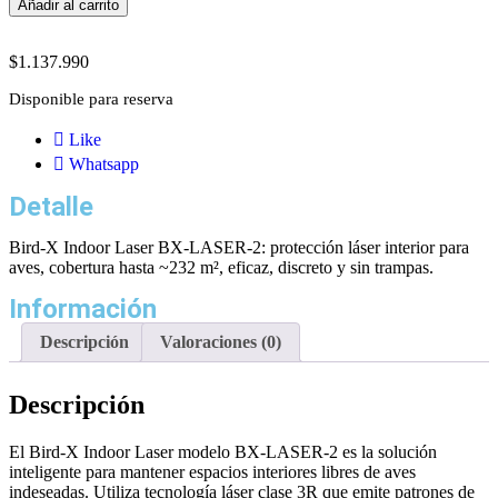
Añadir al carrito
$
1.137.990
Disponible para reserva
Like
Whatsapp
Detalle
Bird-X Indoor Laser BX-LASER-2: protección láser interior para
aves, cobertura hasta ~232 m², eficaz, discreto y sin trampas.
Información
Descripción
Valoraciones (0)
Descripción
El Bird-X Indoor Laser modelo BX-LASER-2 es la solución
inteligente para mantener espacios interiores libres de aves
indeseadas. Utiliza tecnología láser clase 3R que emite patrones de