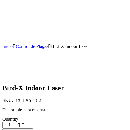
Inicio
Control de Plagas
Bird-X Indoor Laser
Bird-X Indoor Laser
SKU:
BX-LASER-2
Disponible para reserva
Quantity