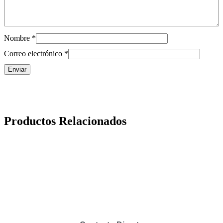
Nombre
*
Correo electrónico
*
Productos Relacionados