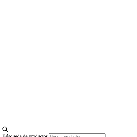
Búsqueda de productos