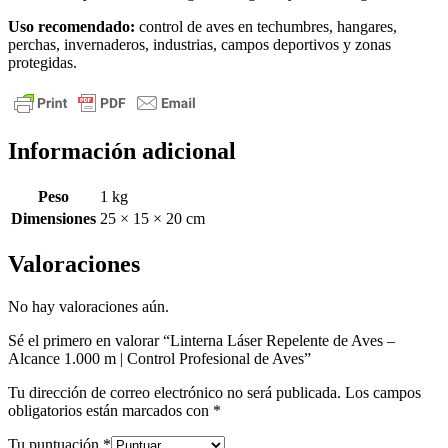
Uso recomendado:
control de aves en techumbres, hangares,
perchas, invernaderos, industrias, campos deportivos y zonas
protegidas.
Información adicional
Peso
1 kg
Dimensiones
25 × 15 × 20 cm
Valoraciones
No hay valoraciones aún.
Sé el primero en valorar “Linterna Láser Repelente de Aves –
Alcance 1.000 m | Control Profesional de Aves”
Tu dirección de correo electrónico no será publicada.
Los campos
obligatorios están marcados con
*
Tu puntuación
*