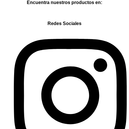
Encuentra nuestros productos en:
Redes Sociales