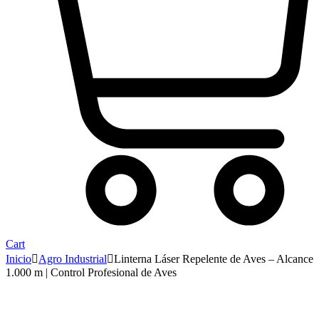
Cart
Inicio
Agro Industrial
Linterna Láser Repelente de Aves – Alcance
1.000 m | Control Profesional de Aves