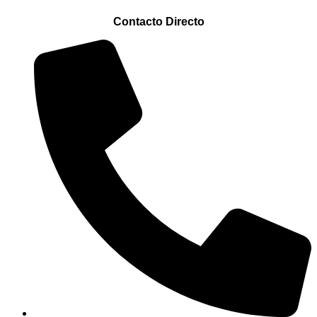
Contacto Directo