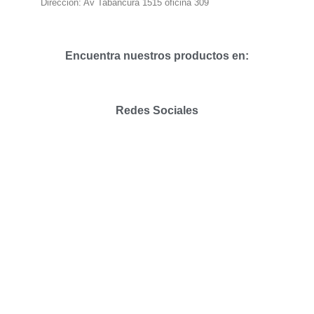
Dirección: Av Tabancura 1515 oficina 309
Encuentra nuestros productos en:
Redes Sociales