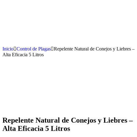
Inicio
Control de Plagas
Repelente Natural de Conejos y Liebres –
Alta Eficacia 5 Litros
Repelente Natural de Conejos y Liebres –
Alta Eficacia 5 Litros