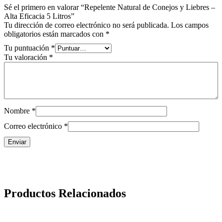
Sé el primero en valorar “Repelente Natural de Conejos y Liebres –
Alta Eficacia 5 Litros”
Tu dirección de correo electrónico no será publicada.
Los campos
obligatorios están marcados con
*
Tu puntuación
*
Tu valoración
*
Nombre
*
Correo electrónico
*
Productos Relacionados