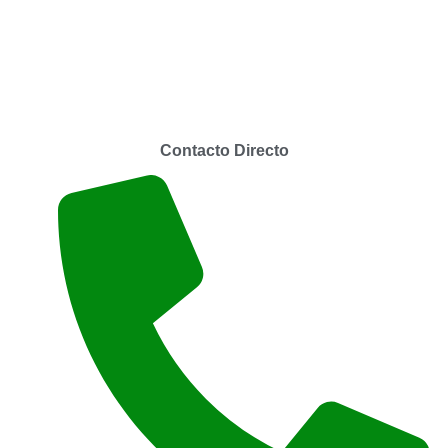
Contacto Directo