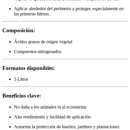
Aplicar alrededor del perímetro a proteger, especialmente en
las primeras hileras.
Composición:
Ácidos grasos de origen vegetal
Compuestos nitrogenados
Formatos disponibles:
5 Litros
Beneficios clave:
No daña a los animales ni al ecosistema
Alto rendimiento y facilidad de aplicación
Aumenta la protección de huertos, jardines y plantaciones