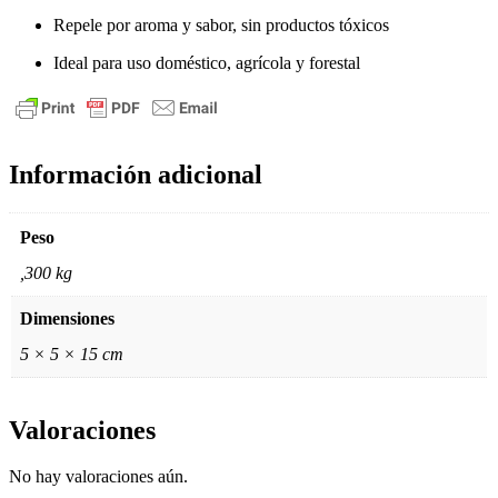
Repele por aroma y sabor, sin productos tóxicos
Ideal para uso doméstico, agrícola y forestal
Información adicional
Peso
,300 kg
Dimensiones
5 × 5 × 15 cm
Valoraciones
No hay valoraciones aún.