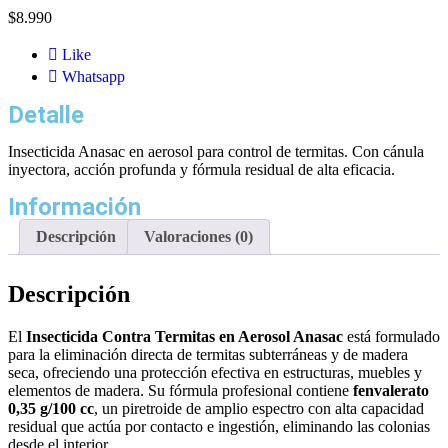
$
8.990
Like
Whatsapp
Detalle
Insecticida Anasac en aerosol para control de termitas. Con cánula
inyectora, acción profunda y fórmula residual de alta eficacia.
Información
Descripción
Valoraciones (0)
Descripción
El
Insecticida Contra Termitas en Aerosol Anasac
está formulado
para la eliminación directa de termitas subterráneas y de madera
seca, ofreciendo una protección efectiva en estructuras, muebles y
elementos de madera. Su fórmula profesional contiene
fenvalerato
0,35 g/100 cc
, un piretroide de amplio espectro con alta capacidad
residual que actúa por contacto e ingestión, eliminando las colonias
desde el interior.