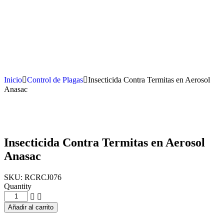
Inicio
Control de Plagas
Insecticida Contra Termitas en Aerosol
Anasac
Insecticida Contra Termitas en Aerosol
Anasac
SKU:
RCRCJ076
Quantity
Añadir al carrito