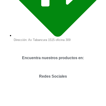
Dirección: Av Tabancura 1515 oficina 309
Encuentra nuestros productos en:
Redes Sociales