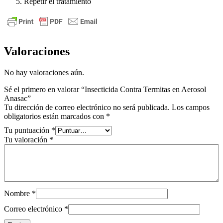
Repetir el tratamiento
Valoraciones
No hay valoraciones aún.
Sé el primero en valorar “Insecticida Contra Termitas en Aerosol
Anasac”
Tu dirección de correo electrónico no será publicada.
Los campos
obligatorios están marcados con
*
Tu puntuación
*
Tu valoración
*
Nombre
*
Correo electrónico
*