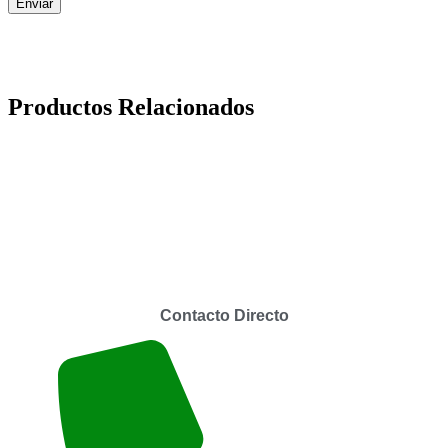
Productos Relacionados
Contacto Directo