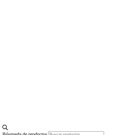
Búsqueda de productos