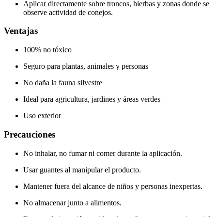
Aplicar directamente sobre troncos, hierbas y zonas donde se
observe actividad de conejos.
Ventajas
100% no tóxico
Seguro para plantas, animales y personas
No daña la fauna silvestre
Ideal para agricultura, jardines y áreas verdes
Uso exterior
Precauciones
No inhalar, no fumar ni comer durante la aplicación.
Usar guantes al manipular el producto.
Mantener fuera del alcance de niños y personas inexpertas.
No almacenar junto a alimentos.