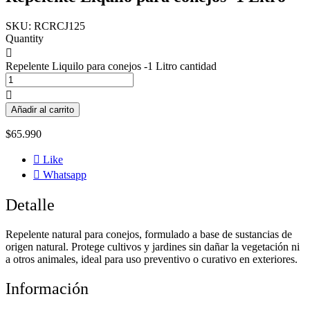
SKU:
RCRCJ125
Quantity
Repelente Liquilo para conejos -1 Litro cantidad
Añadir al carrito
$
65.990
Like
Whatsapp
Detalle
Repelente natural para conejos, formulado a base de sustancias de
origen natural. Protege cultivos y jardines sin dañar la vegetación ni
a otros animales, ideal para uso preventivo o curativo en exteriores.
Información