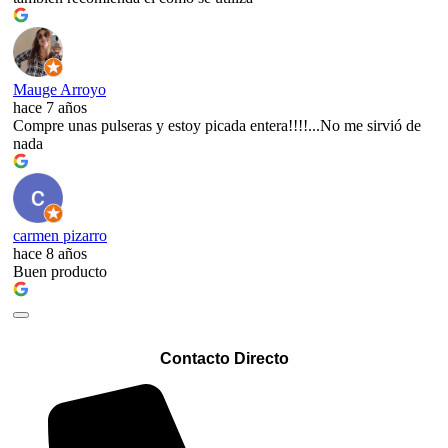
Mauge Arroyo
hace 7 años
Compre unas pulseras y estoy picada entera!!!!...No me sirvió de
nada
carmen pizarro
hace 8 años
Buen producto
Contacto Directo