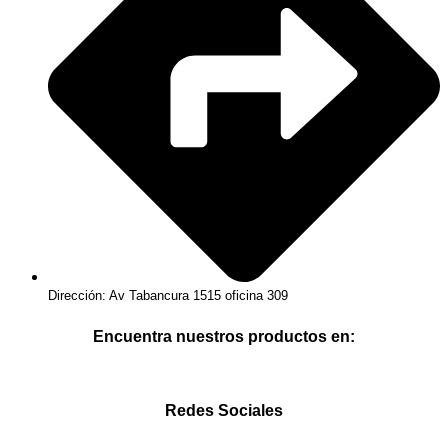
Dirección: Av Tabancura 1515 oficina 309
Encuentra nuestros productos en:
Redes Sociales