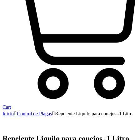
Cart
Inicio
Control de Plagas
Repelente Liquilo para conejos -1 Litro
Repelente Liquilo para conejos -1 Litro