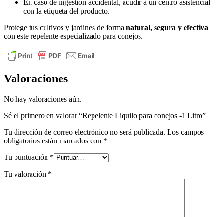
En caso de ingestión accidental, acudir a un centro asistencial
con la etiqueta del producto.
Protege tus cultivos y jardines de forma
natural, segura y efectiva
con este repelente especializado para conejos.
Valoraciones
No hay valoraciones aún.
Sé el primero en valorar “Repelente Liquilo para conejos -1 Litro”
Tu dirección de correo electrónico no será publicada.
Los campos
obligatorios están marcados con
*
Tu puntuación
*
Tu valoración
*