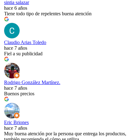
sintia salazar
hace 6 años
Tiene todo tipo de repelentes buena atención
Claudio Arias Toledo
hace 7 años
Fiel a su publicidad
Rodrigo González Martínez.
hace 7 años
Buenos precios
Eric Briones
hace 7 años
Muy buena atención por la persona que entrega los productos,
también recomienda el cómo se utiliza