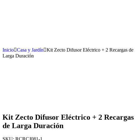
Inicio
Casa y Jardín
Kit Zecto Difusor Eléctrico + 2 Recargas de
Larga Duración
Kit Zecto Difusor Eléctrico + 2 Recargas
de Larga Duración
SKU:
RCRCJ081-1