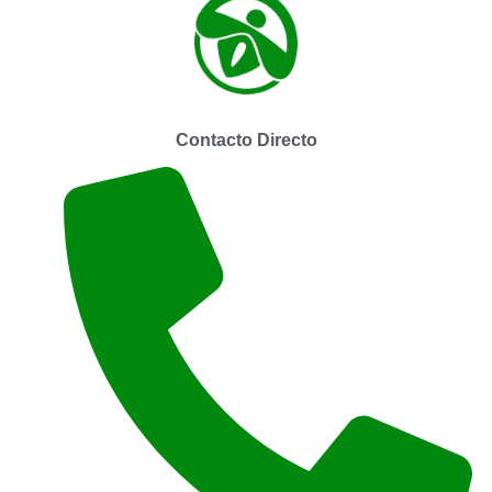
Contacto Directo