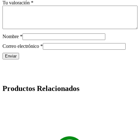
Tu valoración
*
Nombre
*
Correo electrónico
*
Productos Relacionados