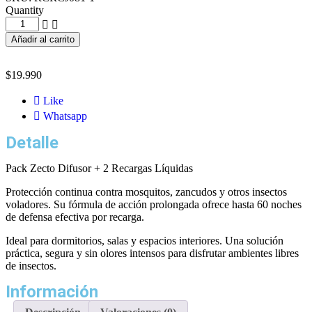
Quantity
Añadir al carrito
$
19.990
Like
Whatsapp
Detalle
Pack Zecto Difusor + 2 Recargas Líquidas
Protección continua contra mosquitos, zancudos y otros insectos
voladores. Su fórmula de acción prolongada ofrece hasta 60 noches
de defensa efectiva por recarga.
Ideal para dormitorios, salas y espacios interiores. Una solución
práctica, segura y sin olores intensos para disfrutar ambientes libres
de insectos.
Información