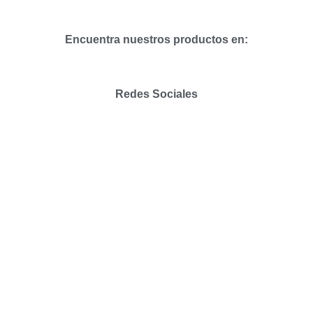
Encuentra nuestros productos en:
Redes Sociales