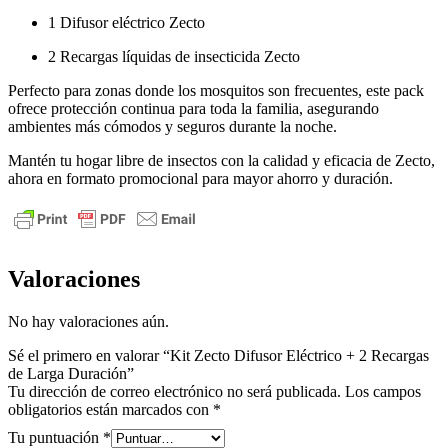
1 Difusor eléctrico Zecto
2 Recargas líquidas de insecticida Zecto
Perfecto para zonas donde los mosquitos son frecuentes, este pack
ofrece protección continua para toda la familia, asegurando
ambientes más cómodos y seguros durante la noche.
Mantén tu hogar libre de insectos con la calidad y eficacia de Zecto,
ahora en formato promocional para mayor ahorro y duración.
Valoraciones
No hay valoraciones aún.
Sé el primero en valorar “Kit Zecto Difusor Eléctrico + 2 Recargas
de Larga Duración”
Tu dirección de correo electrónico no será publicada.
Los campos
obligatorios están marcados con
*
Tu puntuación
*