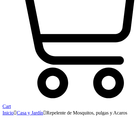
Cart
Inicio
Casa y Jardín
Repelente de Mosquitos, pulgas y Acaros