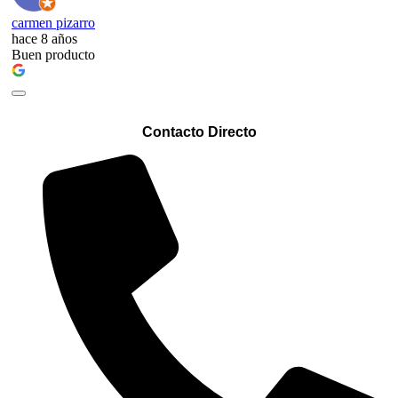
carmen pizarro
hace 8 años
Buen producto
Contacto Directo