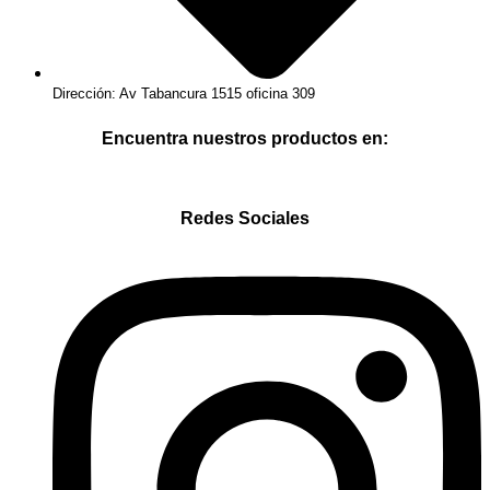
Dirección: Av Tabancura 1515 oficina 309
Encuentra nuestros productos en:
Redes Sociales