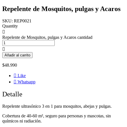
Repelente de Mosquitos, pulgas y Acaros
SKU:
REP0021
Quantity
Repelente de Mosquitos, pulgas y Acaros cantidad
Añadir al carrito
$
48.990
Like
Whatsapp
Detalle
Repelente ultrasónico 3 en 1 para mosquitos, abejas y pulgas.
Cobertura de 40-60 m², seguro para personas y mascotas, sin
químicos ni radiación.