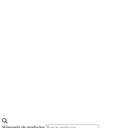
Búsqueda de productos