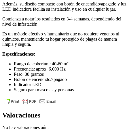
Además, su diseño compacto con botón de encendido/apagado y luz
LED indicadora facilita su instalación y uso en cualquier lugar.
Comienza a notar los resultados en 3-4 semanas, dependiendo del
nivel de infestación.
Es un método efectivo y humanitario que no requiere venenos ni
químicos, manteniendo tu hogar protegido de plagas de manera
limpia y segura.
Especificaciones:
Rango de cobertura: 40-60 m²
Frecuencia: aprox. 6,000 Hz
Peso: 38 gramos
Botón de encendido/apagado
Indicador LED
Seguro para mascotas y personas
Valoraciones
No hay valoraciones aún.