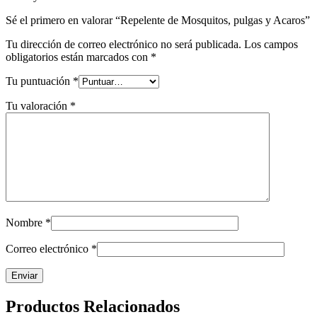
Sé el primero en valorar “Repelente de Mosquitos, pulgas y Acaros”
Tu dirección de correo electrónico no será publicada.
Los campos
obligatorios están marcados con
*
Tu puntuación
*
Tu valoración
*
Nombre
*
Correo electrónico
*
Productos Relacionados