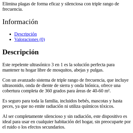
Elimina plagas de forma eficaz y silenciosa con triple rango de
frecuencia.
Información
Descripción
Valoraciones (0)
Descripción
Este repelente ultrasónico 3 en 1 es la solución perfecta para
mantener tu hogar libre de mosquitos, abejas y pulgas.
Con un avanzado sistema de triple rango de frecuencia, que incluye
ultrasonido, onda de diente de sierra y onda biónica, ofrece una
cobertura completa de 360 grados para áreas de 40-60 m².
Es seguro para toda la familia, incluidos bebés, mascotas y hasta
peces, ya que no emite radiación ni utiliza químicos tóxicos.
Al ser completamente silencioso y sin radiación, este dispositivo es
ideal para usar en cualquier habitación del hogar, sin preocuparte por
el ruido o los efectos secundarios.