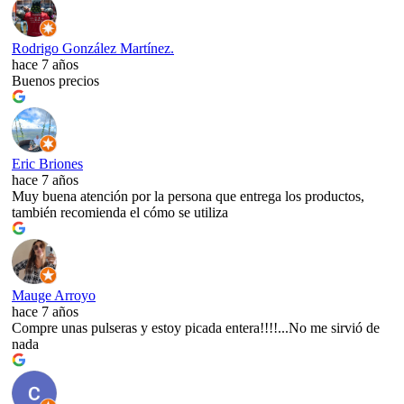
Rodrigo González Martínez.
hace 7 años
Buenos precios
Eric Briones
hace 7 años
Muy buena atención por la persona que entrega los productos,
también recomienda el cómo se utiliza
Mauge Arroyo
hace 7 años
Compre unas pulseras y estoy picada entera!!!!...No me sirvió de
nada