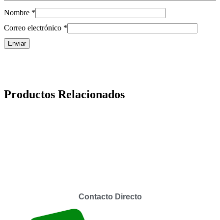
Nombre
*
Correo electrónico
*
Productos Relacionados
Contacto Directo