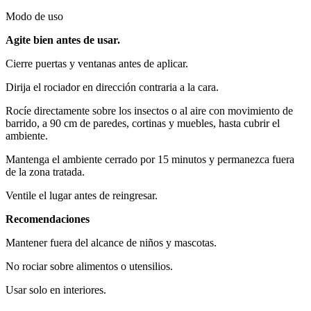
Modo de uso
Agite bien antes de usar.
Cierre puertas y ventanas antes de aplicar.
Dirija el rociador en dirección contraria a la cara.
Rocíe directamente sobre los insectos o al aire con movimiento de
barrido, a 90 cm de paredes, cortinas y muebles, hasta cubrir el
ambiente.
Mantenga el ambiente cerrado por 15 minutos y permanezca fuera
de la zona tratada.
Ventile el lugar antes de reingresar.
Recomendaciones
Mantener fuera del alcance de niños y mascotas.
No rociar sobre alimentos o utensilios.
Usar solo en interiores.