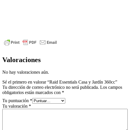
Valoraciones
No hay valoraciones aún.
Sé el primero en valorar “Raid Essentials Casa y Jardín 360cc”
Tu dirección de correo electrónico no será publicada.
Los campos
obligatorios están marcados con
*
Tu puntuación
*
Tu valoración
*