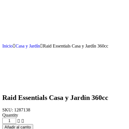
Inicio
Casa y Jardín
Raid Essentials Casa y Jardín 360cc
Raid Essentials Casa y Jardín 360cc
SKU:
1287138
Quantity
Añadir al carrito