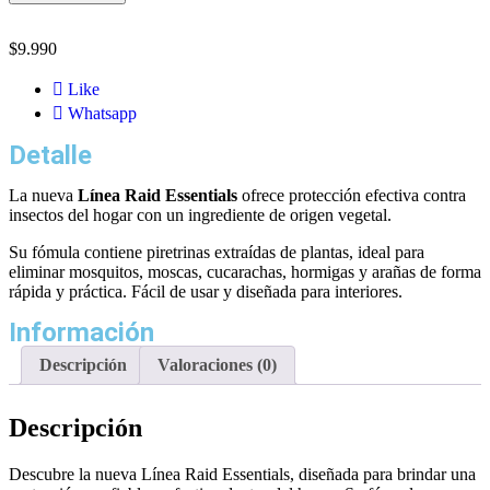
$
9.990
Like
Whatsapp
Detalle
La nueva
Línea Raid Essentials
ofrece protección efectiva contra
insectos del hogar con un ingrediente de origen vegetal.
Su fómula contiene piretrinas extraídas de plantas, ideal para
eliminar mosquitos, moscas, cucarachas, hormigas y arañas de forma
rápida y práctica. Fácil de usar y diseñada para interiores.
Información
Descripción
Valoraciones (0)
Descripción
Descubre la nueva Línea Raid Essentials, diseñada para brindar una