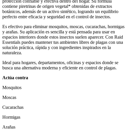
protección confiable y efectiva dentro del hogar. Su fórmula
contiene piretrinas de origen vegetal* obtenidas de extractos
botánicos, además de un activo sintético, logrando un equilibrio
perfecto entre eficacia y seguridad en el control de insectos.
Es efectivo para eliminar mosquitos, moscas, cucarachas, hormigas
y arañas. Su aplicación es sencilla y está pensada para usar en
espacios interiores donde estos insectos suelen aparecer. Con Raid
Essentials puedes mantener tus ambientes libres de plagas con una
solución práctica, rápida y con ingredientes inspirados en la
naturaleza.
Ideal para hogares, departamentos, oficinas y espacios donde se
busca una alternativa moderna y eficiente en control de plagas.
Actúa contra
Mosquitos
Moscas
Cucarachas
Hormigas
Arañas