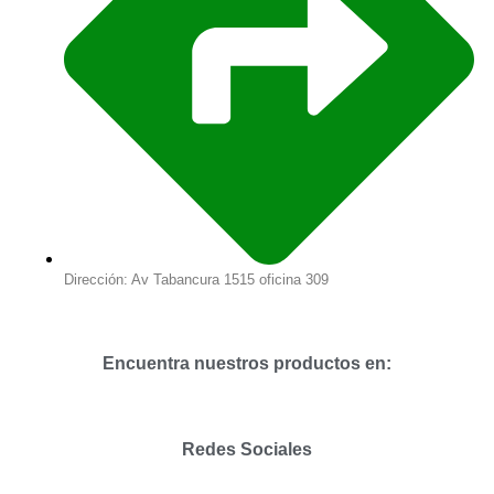
Dirección: Av Tabancura 1515 oficina 309
Encuentra nuestros productos en:
Redes Sociales