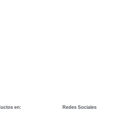
uctos en:
Redes Sociales