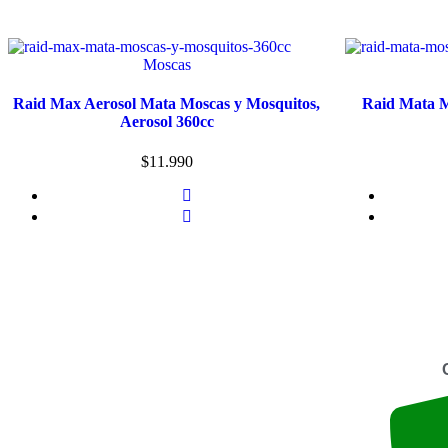
Moscas
Raid Max Aerosol Mata Moscas y Mosquitos,
Raid Mata M
Aerosol 360cc
$
11.990