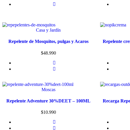
Casa y Jardín
Repelente de Mosquitos, pulgas y Acaros
Repelente c
$
48.990
Moscas
Repelente Adventure 30%DEET – 100ML
Recarga Repe
$
10.990