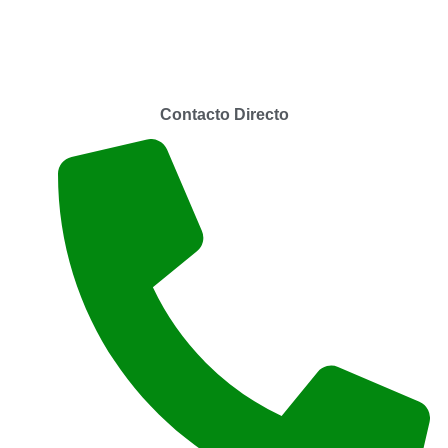
Contacto Directo