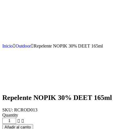
Inicio
Outdoor
Repelente NOPIK 30% DEET 165ml
Repelente NOPIK 30% DEET 165ml
SKU:
RCROD013
Quantity
Añadir al carrito