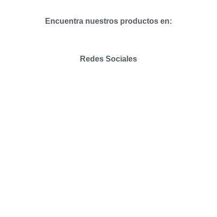
Encuentra nuestros productos en:
Redes Sociales