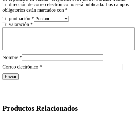
Tu dirección de correo electrónico no será publicada.
Los campos
obligatorios están marcados con
*
Tu puntuación
*
Tu valoración
*
Nombre
*
Correo electrónico
*
Productos Relacionados