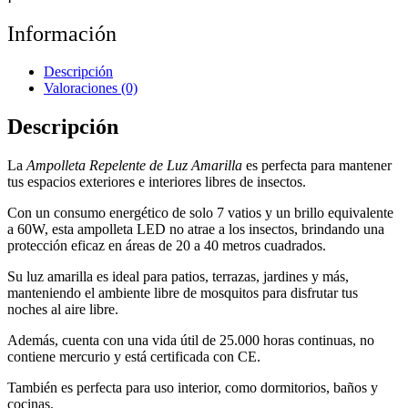
Información
Descripción
Valoraciones (0)
Descripción
La
Ampolleta Repelente de Luz Amarilla
es perfecta para mantener
tus espacios exteriores e interiores libres de insectos.
Con un consumo energético de solo 7 vatios y un brillo equivalente
a 60W, esta ampolleta LED no atrae a los insectos, brindando una
protección eficaz en áreas de 20 a 40 metros cuadrados.
Su luz amarilla es ideal para patios, terrazas, jardines y más,
manteniendo el ambiente libre de mosquitos para disfrutar tus
noches al aire libre.
Además, cuenta con una vida útil de 25.000 horas continuas, no
contiene mercurio y está certificada con CE.
También es perfecta para uso interior, como dormitorios, baños y
cocinas.