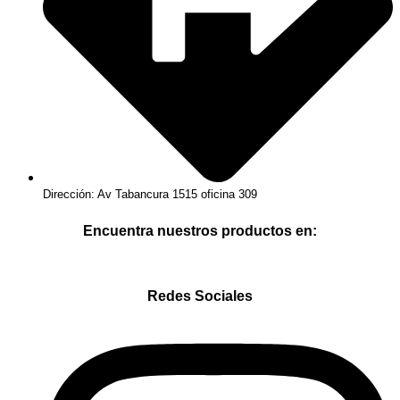
Dirección: Av Tabancura 1515 oficina 309
Encuentra nuestros productos en:
Redes Sociales