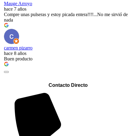
Mauge Arroyo
hace 7 años
Compre unas pulseras y estoy picada entera!!!!...No me sirvió de
nada
carmen pizarro
hace 8 años
Buen producto
Contacto Directo