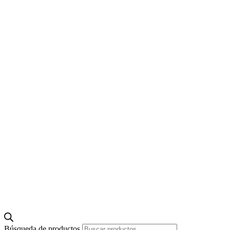
Búsqueda de productos