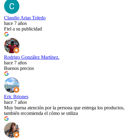
Claudio Arias Toledo
hace 7 años
Fiel a su publicidad
Rodrigo González Martínez.
hace 7 años
Buenos precios
Eric Briones
hace 7 años
Muy buena atención por la persona que entrega los productos,
también recomienda el cómo se utiliza