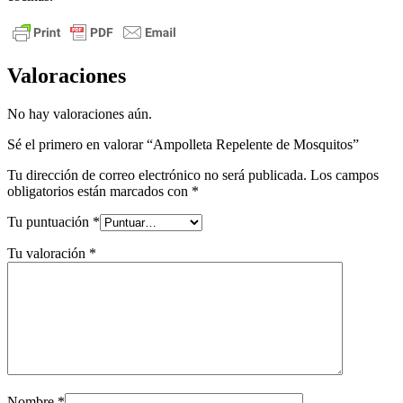
Valoraciones
No hay valoraciones aún.
Sé el primero en valorar “Ampolleta Repelente de Mosquitos”
Tu dirección de correo electrónico no será publicada.
Los campos
obligatorios están marcados con
*
Tu puntuación
*
Tu valoración
*
Nombre
*