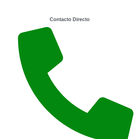
Contacto Directo