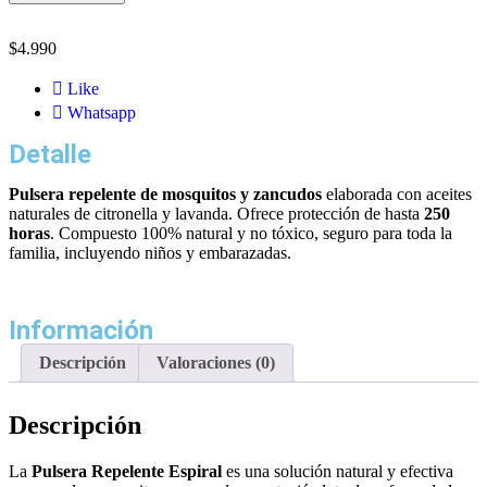
$
4.990
Like
Whatsapp
Detalle
Pulsera repelente de mosquitos y zancudos
elaborada con aceites
naturales de citronella y lavanda. Ofrece protección de hasta
250
horas
. Compuesto 100% natural y no tóxico, seguro para toda la
familia, incluyendo niños y embarazadas.
Información
Descripción
Valoraciones (0)
Descripción
La
Pulsera Repelente Espiral
es una solución natural y efectiva