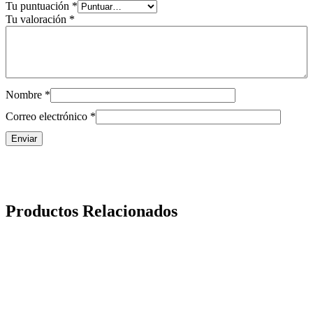
Tu puntuación
*
Tu valoración
*
Nombre
*
Correo electrónico
*
Productos Relacionados