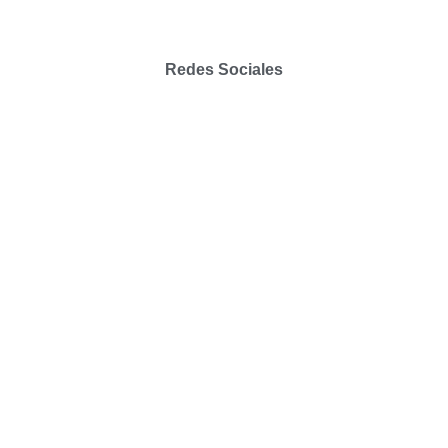
Redes Sociales