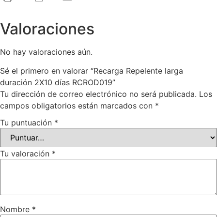
Valoraciones
No hay valoraciones aún.
Sé el primero en valorar “Recarga Repelente larga
duración 2X10 días RCROD019”
Tu dirección de correo electrónico no será publicada.
Los
campos obligatorios están marcados con
*
Tu puntuación
*
Tu valoración
*
Nombre
*