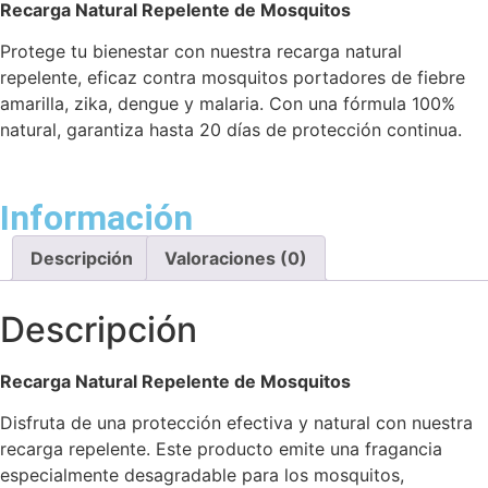
Recarga Natural Repelente de Mosquitos
Protege tu bienestar con nuestra recarga natural
repelente, eficaz contra mosquitos portadores de fiebre
amarilla, zika, dengue y malaria. Con una fórmula 100%
natural, garantiza hasta 20 días de protección continua.
Información
Descripción
Valoraciones (0)
Descripción
Recarga Natural Repelente de Mosquitos
Disfruta de una protección efectiva y natural con nuestra
recarga repelente. Este producto emite una fragancia
especialmente desagradable para los mosquitos,