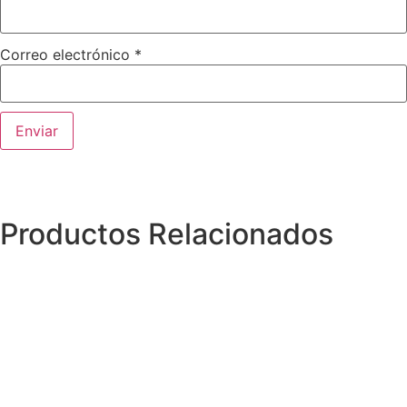
Correo electrónico
*
Productos Relacionados