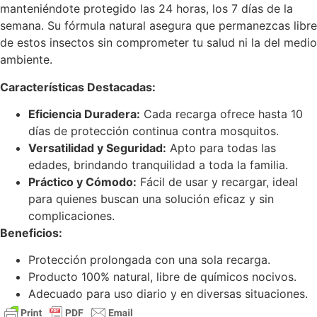
manteniéndote protegido las 24 horas, los 7 días de la
semana. Su fórmula natural asegura que permanezcas libre
de estos insectos sin comprometer tu salud ni la del medio
ambiente.
Características Destacadas:
Eficiencia Duradera:
Cada recarga ofrece hasta 10
días de protección continua contra mosquitos.
Versatilidad y Seguridad:
Apto para todas las
edades, brindando tranquilidad a toda la familia.
Práctico y Cómodo:
Fácil de usar y recargar, ideal
para quienes buscan una solución eficaz y sin
complicaciones.
Beneficios:
Protección prolongada con una sola recarga.
Producto 100% natural, libre de químicos nocivos.
Adecuado para uso diario y en diversas situaciones.