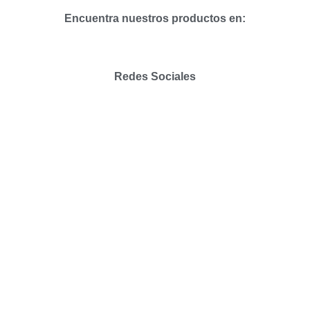
Encuentra nuestros productos en:
Redes Sociales