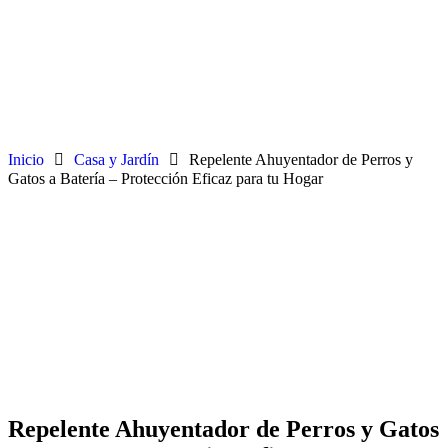
Inicio
Casa y Jardín
Repelente Ahuyentador de Perros y
Gatos a Batería – Protección Eficaz para tu Hogar
Repelente Ahuyentador de Perros y Gatos