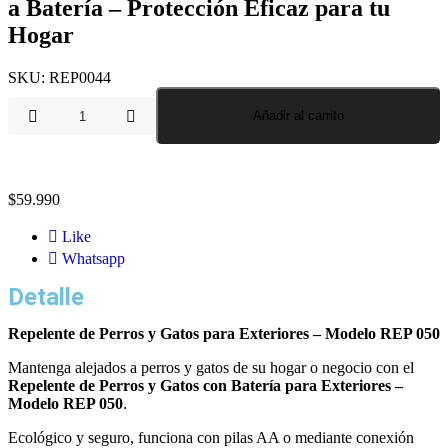
a Batería – Protección Eficaz para tu
Hogar
SKU:
REP0044
Añadir al carrito
$
59.990
Like
Whatsapp
Detalle
Repelente de Perros y Gatos para Exteriores – Modelo REP 050
Mantenga alejados a perros y gatos de su hogar o negocio con el
Repelente de Perros y Gatos con Batería para Exteriores –
Modelo REP 050
.
Ecológico y seguro, funciona con pilas AA o mediante conexión