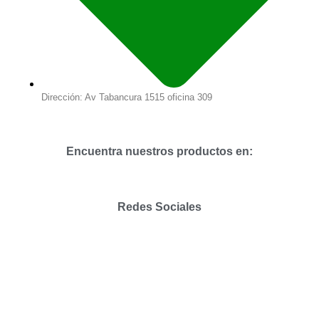
Dirección: Av Tabancura 1515 oficina 309
Encuentra nuestros productos en:
Redes Sociales