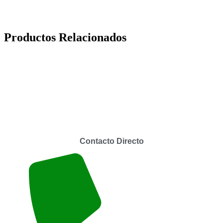
Productos Relacionados
Contacto Directo