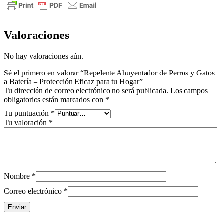
Valoraciones
No hay valoraciones aún.
Sé el primero en valorar “Repelente Ahuyentador de Perros y Gatos
a Batería – Protección Eficaz para tu Hogar”
Tu dirección de correo electrónico no será publicada.
Los campos
obligatorios están marcados con
*
Tu puntuación
*
Tu valoración
*
Nombre
*
Correo electrónico
*