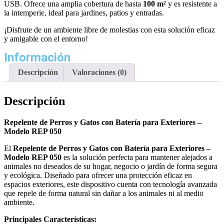
USB. Ofrece una amplia cobertura de hasta
100 m²
y es resistente a
la intemperie, ideal para jardines, patios y entradas.
¡Disfrute de un ambiente libre de molestias con esta solución eficaz
y amigable con el entorno!
Información
Descripción
Valoraciones (0)
Descripción
Repelente de Perros y Gatos con Batería para Exteriores –
Modelo REP 050
El
Repelente de Perros y Gatos con Batería para Exteriores –
Modelo REP 050
es la solución perfecta para mantener alejados a
animales no deseados de su hogar, negocio o jardín de forma segura
y ecológica. Diseñado para ofrecer una protección eficaz en
espacios exteriores, este dispositivo cuenta con tecnología avanzada
que repele de forma natural sin dañar a los animales ni al medio
ambiente.
Principales Características: